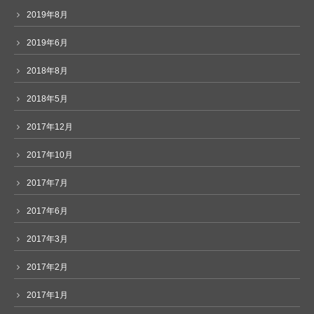
2019年8月
2019年6月
2018年8月
2018年5月
2017年12月
2017年10月
2017年7月
2017年6月
2017年3月
2017年2月
2017年1月