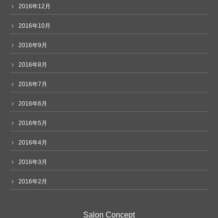
2016年12月
2016年10月
2016年9月
2016年8月
2016年7月
2016年6月
2016年5月
2016年4月
2016年3月
2016年2月
Salon Concept