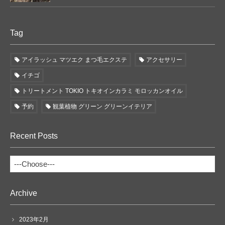
Tag
アイラッシュ マツエク まつ毛エクステ
アクセサリー
イチゴ
トリートメント TOKIO トキオインカラミ モロッカンオイル
予約
観葉植物 グリーン グリーンイテリア
Recent Posts
Archive
2023年2月