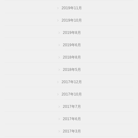
2019年11月
2019年10月
2019年8月
2019年6月
2018年8月
2018年5月
2017年12月
2017年10月
2017年7月
2017年6月
2017年3月