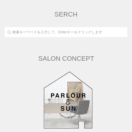
SERCH
SALON CONCEPT