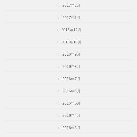
2017年2月
2017年1月
2016年12月
2016年10月
2016年9月
2016年8月
2016年7月
2016年6月
2016年5月
2016年4月
2016年3月