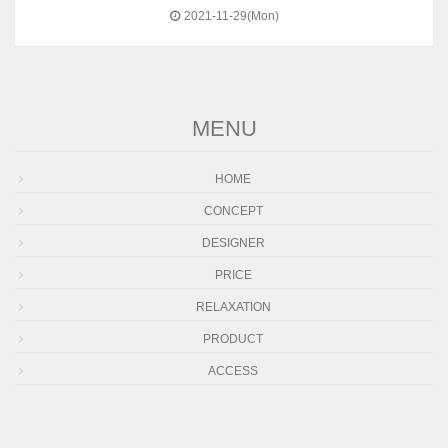
2021-11-29(Mon)
MENU
HOME
CONCEPT
DESIGNER
PRICE
RELAXATION
PRODUCT
ACCESS