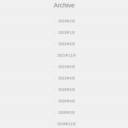
Archive
2023年2月
2023年1月
2022年6月
2021年11月
2021年5月
2021年4月
2020年5月
2020年4月
2020年3月
2019年12月