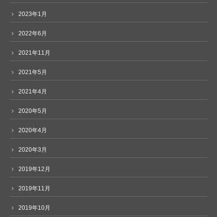
2023年1月
2022年6月
2021年11月
2021年5月
2021年4月
2020年5月
2020年4月
2020年3月
2019年12月
2019年11月
2019年10月