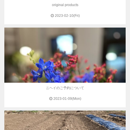
original products
2023-02-10(Fri)
ニヘイのご予約について
2023-01-09(Mon)