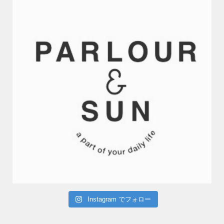
Instagram でフォロー