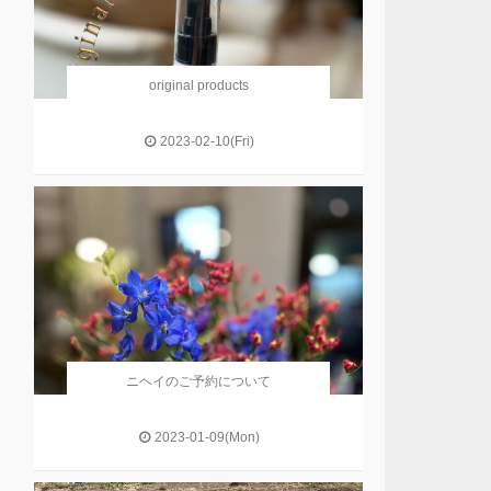
original products
2023-02-10(Fri)
ニヘイのご予約について
2023-01-09(Mon)