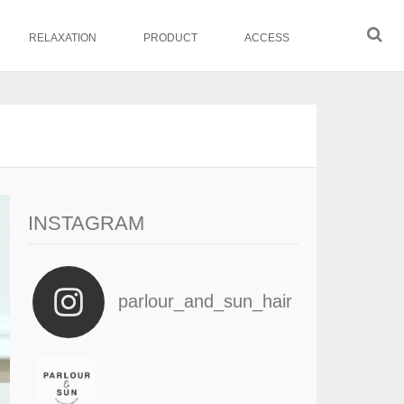
RELAXATION
PRODUCT
ACCESS
INSTAGRAM
parlour_and_sun_hair