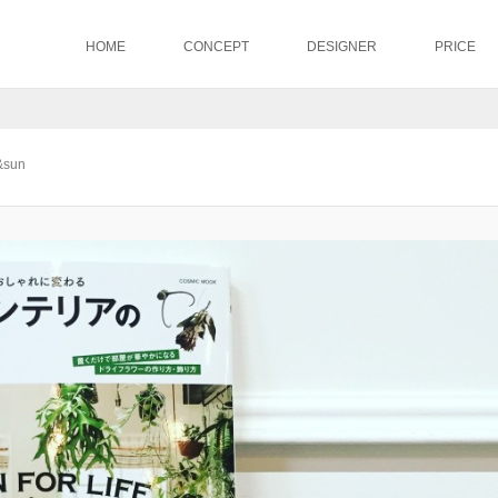
HOME
CONCEPT
DESIGNER
PRICE
sun