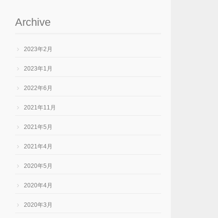
Archive
2023年2月
2023年1月
2022年6月
2021年11月
2021年5月
2021年4月
2020年5月
2020年4月
2020年3月