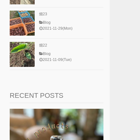
畑23
Blog
2021-11-29(Mon)
畑22
Blog
2021-11-09(Tue)
RECENT POSTS