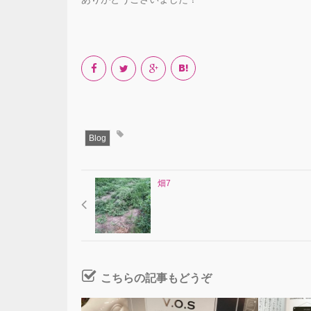
Blog
畑7
こちらの記事もどうぞ